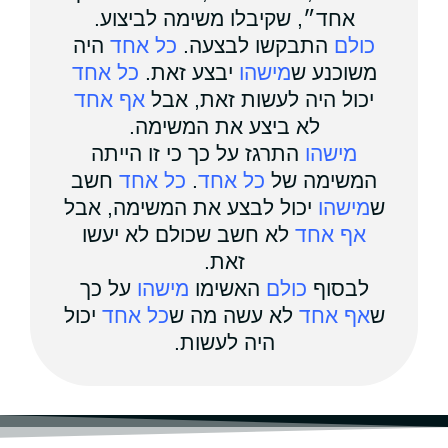
אחד״, שקיבלו משימה לביצוע.
כולם
התבקשו לבצעה.
כל אחד
היה
משוכנע ש
מישהו
יבצע זאת.
כל אחד
יכול היה לעשות זאת, אבל
אף אחד
לא ביצע את המשימה.
מישהו
התרגז על כך כי זו הייתה
המשימה של
כל אחד
.
כל אחד
חשב
ש
מישהו
יכול לבצע את המשימה, אבל
אף אחד
לא חשב שכולם לא יעשו
זאת.
לבסוף
כולם
האשימו
מישהו
על כך
ש
אף אחד
לא עשה מה ש
כל אחד
יכול
היה לעשות.