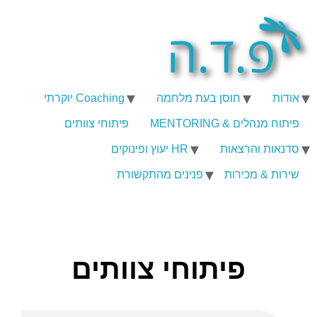
אודות
חוסן בעת מלחמה
Coaching יוקרתי
פיתוח מנהלים & MENTORING
פיתוחי צוותים
סדנאות והרצאות
HR יעוץ ופינוקים
שירות & מכירות
פנינים מהתקשורת
פיתוחי צוותים