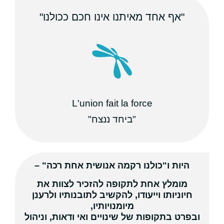
"אף אחד מאיתנו אינו חכם ככולנו"
L'union fait la force
"ביחד ננצח"
היות ו"כולנו רקמה אנושית אחת רכה" –
מומלץ אחת לתקופה להזכיר לצוות את
חיוניותו וייעודו, להקשיב לתובנותיו ולרענן
מיומנויותיו,
ובפרט בתקופות של שינויים ואי ודאות, וניהול