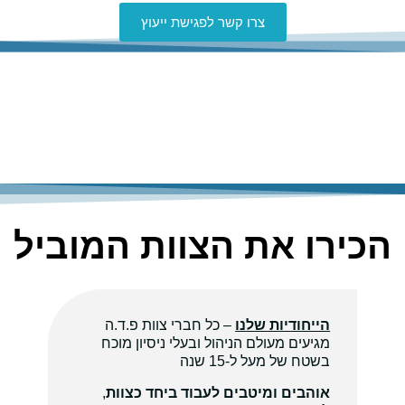
צרו קשר לפגישת ייעוץ
הכירו את הצוות המוביל
הייחודיות שלנו
– כל חברי צוות פ.ד.ה
מגיעים מעולם הניהול ובעלי ניסיון מוכח
בשטח של מעל ל-15 שנה
אוהבים ומיטבים לעבוד ביחד כצוות
,