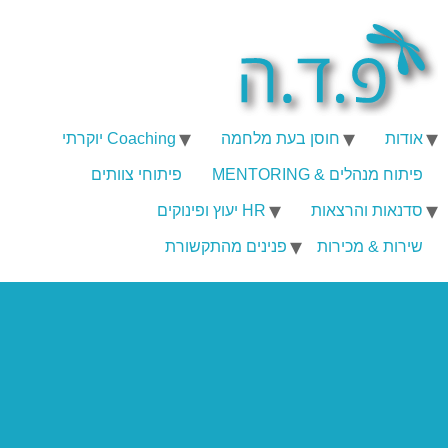
אודות
חוסן בעת מלחמה
Coaching יוקרתי
פיתוח מנהלים & MENTORING
פיתוחי צוותים
סדנאות והרצאות
HR יעוץ ופינוקים
שירות & מכירות
פנינים מהתקשורת