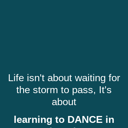
Life isn't about waiting for
the storm to pass, It's
about
learning to DANCE in