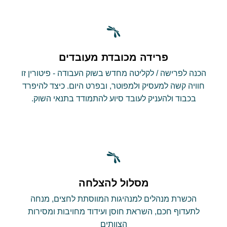
פרידה מכובדת מעובדים
הכנה לפרישה / לקליטה מחדש בשוק העבודה - פיטורין זו
חוויה קשה למעסיק ולמפוטר, ובפרט היום. כיצד להיפרד
בכבוד ולהעניק לעובד סיוע להתמודד בתנאי השוק.
מסלול להצלחה
הכשרת מנהלים למנהיגות המווסתת לחצים, מנחה
לתעדוף חכם, השראת חוסן ועידוד מחויבות ומסירות
הצוותים