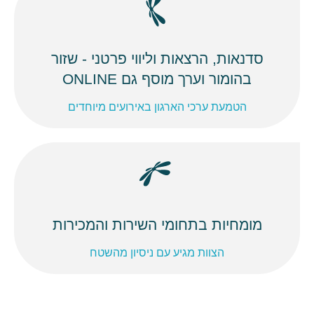
סדנאות, הרצאות וליווי פרטני - שזור
בהומור וערך מוסף גם ONLINE
הטמעת ערכי הארגון באירועים מיוחדים
מומחיות בתחומי השירות והמכירות
הצוות מגיע עם ניסיון מהשטח