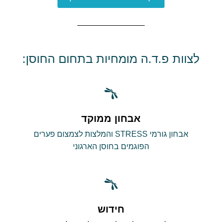
לצוות פ.ד.ה מומחיות בתחום החוסן:
אבחון ממוקד
אבחון גורמי STRESS והמלצות לצמצום פערים
הפוגמים בחוסן הארגוני
חידוש