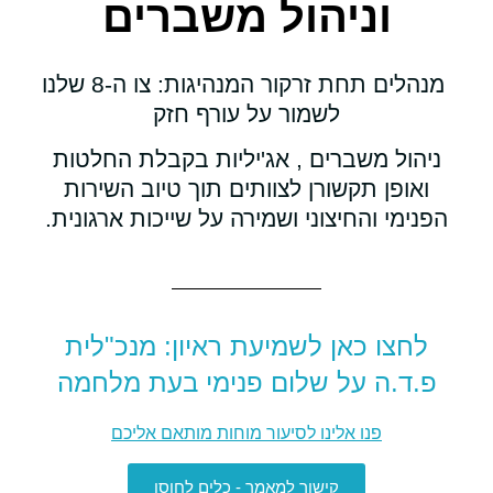
וניהול משברים
מנהלים תחת זרקור המנהיגות: צו ה-8 שלנו
לשמור על עורף חזק
ניהול משברים , אג'יליות בקבלת החלטות
ואופן תקשורן לצוותים תוך טיוב השירות
הפנימי והחיצוני ושמירה על שייכות ארגונית.
לחצו כאן לשמיעת ראיון: מנכ"לית
פ.ד.ה על שלום פנימי בעת מלחמה
פנו אלינו לסיעור מוחות מותאם אליכם
קישור למאמר - כלים לחוסן