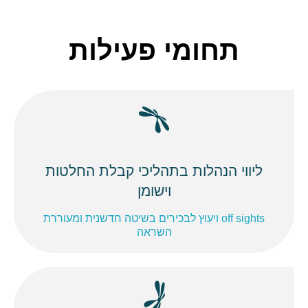
תחומי פעילות
ליווי הנהלות בתהליכי קבלת החלטות
וישומן
off sights ויעוץ לבכירים בשיטה חדשנית ומעוררת
השראה