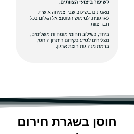
לשיפור ביצועי הצוותים.
מאמינים בשילוב שבין צמיחה אישית
לארגונית, למימוש הפוטנציאל הגלום בכל
חבר צוות,
ביחד, בשילוב תחומי מומחיות משלימים,
מצליחים לסייע בקידום היתרון היחסי,
ברמת מנהיגות חוצת ארגון.
חוסן בשגרת חירום