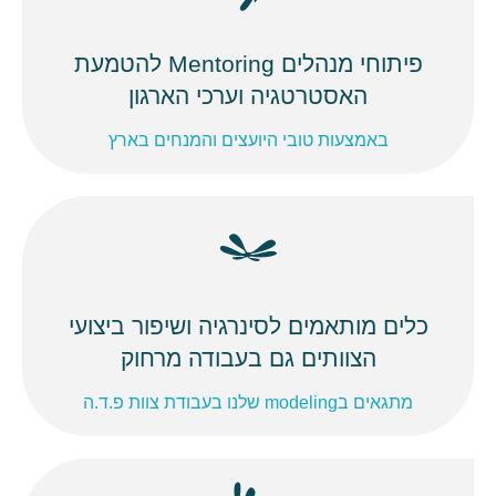
פיתוחי מנהלים Mentoring להטמעת
האסטרטגיה וערכי הארגון
באמצעות טובי היועצים והמנחים בארץ
כלים מותאמים לסינרגיה ושיפור ביצועי
הצוותים גם בעבודה מרחוק
מתגאים בmodeling שלנו בעבודת צוות פ.ד.ה