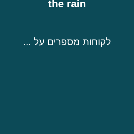
the rain
לקוחות מספרים על ...