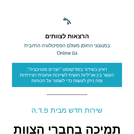
הרצאות לצוותים
במנגנוני החוסן מעולם הפסיכולוגיה החיובית
גם Online
ראיון בשידור בפודקאסט "יוצרים מוטיבציה":
הקשר בין אג'יליות רגשית לשייכות ארגונית ויצירתיות
ומה ניתן לעשות כדי לשמור על הכוחות
שירות חדש מבית פ.ד.ה
תמיכה בחברי הצוות