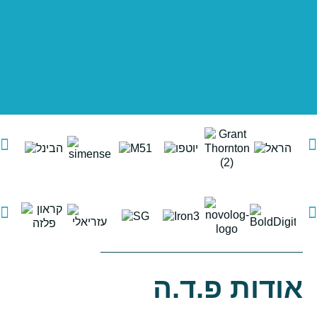
אודות פ.ד.ה