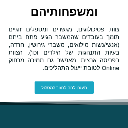
ומשפחותיהם
צוות פסיכולוגים, מגשרים ומטפלים זוגיים
תומך בעובדים שהמשבר הגיע פתח ביתם
(אנשי/נשות מילואים, משברי גירושין, חרדה,
בעיות התנהגות של הילדים וכו'). הצוות
בפריסה ארצית, מאפשר גם תמיכה מרחוק
Online לטובת ייעול התהליכים.
תעזרו להם לחזור למסלול