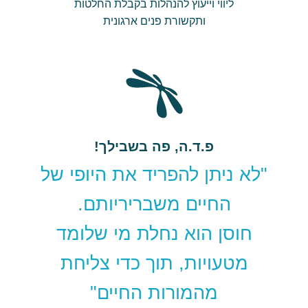
ליווי וייעוץ להנהלות בקבלת החלטות
ותקשורת פנים ארגונית
פ.ד.ה, פה בשבילך!
"לא ניתן להפריד את היופי של
החיים משבריריותם.
חוסן הוא נחלת מי שלומד
מטעויות, תוך כדי צליחת
מהמורות החיים"