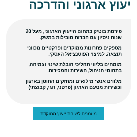
יעוץ ארגוני והדרכה
פירמת בוטיק בתחום הייעוץ הארגוני, מעל 20
שנות ניסיון עם חברות מובילות במשק.
מספקים פתרונות ממוקדים ופרקטיים מכווני
תוצאה, למיצוי הפוטנציאל העסקי.
מומחים בליווי תהליכי הובלת שינוי וצמיחה,
בתחומי הניהול, השירות והמכירות.
מלווים אנשי מילואים ומחזקים החוסן בארגון
וכשירות מטעם הארגון (פרטני, זוגי, קבוצתי)
מוזמנים לשיחת ייעוץ ממוקדת